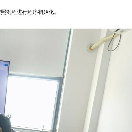
按照例程进行程序初始化。