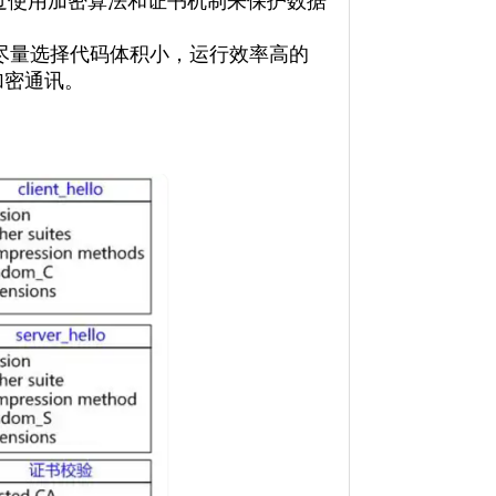
议，它通过使用加密算法和证书机制来保护数据
尽量选择代码体积小，运行效率高的
T加密通讯。