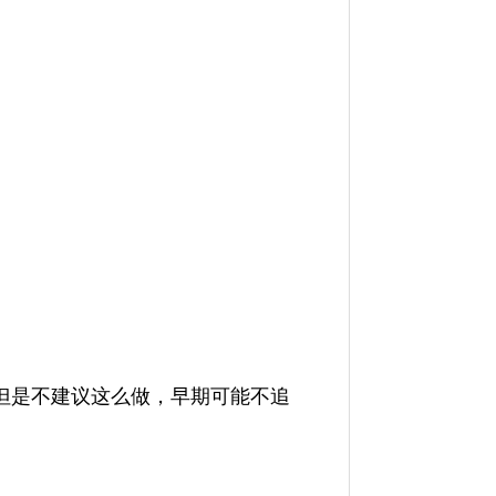
。但是不建议这么做，早期可能不追