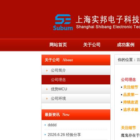
网站首页
关于公司
成功案例
你的位置：
关于公司 About
公司简介
公司理念
公司理念
•
关注细节
优势MCU
•
品
质第一
公司环境
•
持续改进
•
追求卓越
最新资讯 New
dddd
关注细节
2026.6.26 经验分享
魔鬼存在于