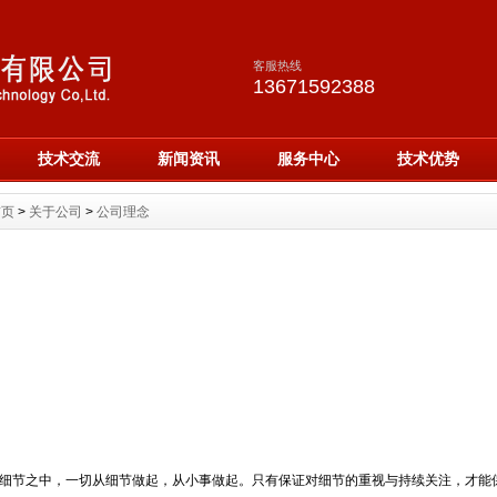
客服热线
13671592388
技术交流
新闻资讯
服务中心
技术优势
首页
>
关于公司
>
公司理念
细节之中，一切从细节做起，从小事做起。只有保证对细节的重视与持续关注，才能