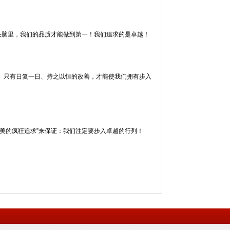
头脑里，我们的品质才能做到第一！我们追求的是卓越！
。只有日复一日、持之以恒的改善，才能使我们拥有步入
美的疯狂追求”来保证：我们注定要步入卓越的行列！