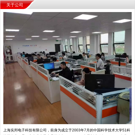
关于公司
上海实邦电子科技有限公司，前身为成立于2003年7月的中国科学技术大学51科