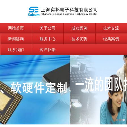
网站首页
关于公司
成功案例
技术交流
新闻咨询
服务中心
技术优势
经典案例
联系我们
客户反馈