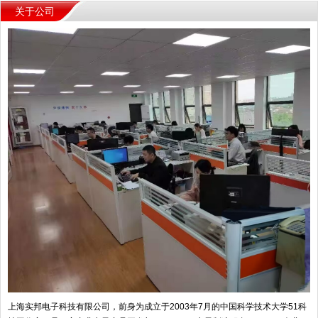
关于公司
上海实邦电子科技有限公司，前身为成立于2003年7月的中国科学技术大学51科