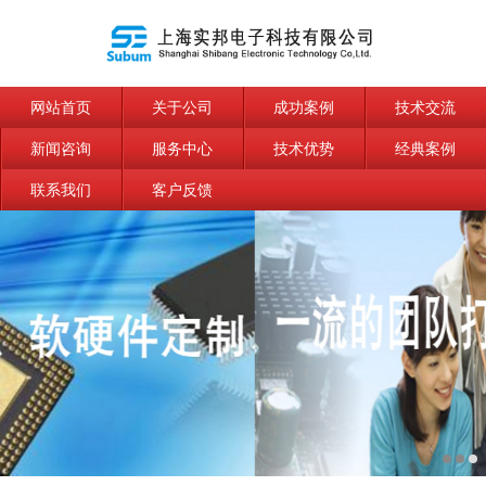
网站首页
关于公司
成功案例
技术交流
新闻咨询
服务中心
技术优势
经典案例
联系我们
客户反馈