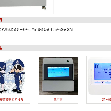
绍
相机测试装置是一种对生产的摄像头进行功能检测的装置
品
安部某研究所设备
真空泵
温控器