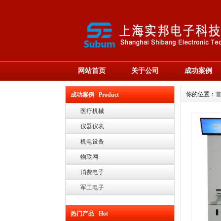
网站首页
关于公司
成功案例
你的位置：
成功案例 Product
医疗机械
仪器仪表
机电设备
物联网
消费电子
军工电子
热门产品 Hot