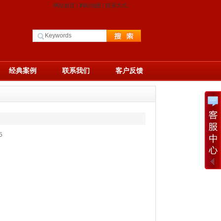
网站首页
|
网站地图
|
联系方式
经典案例
联系我们
客户反馈
5